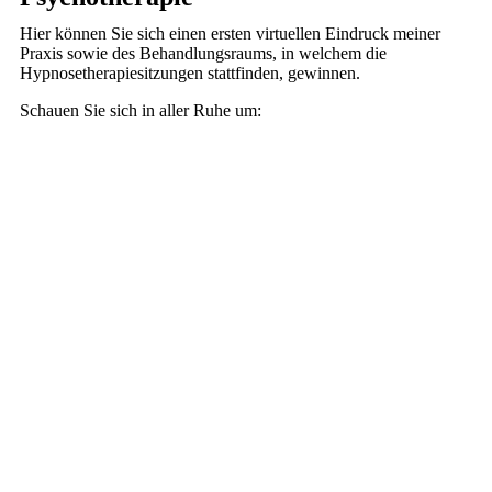
Hier können Sie sich einen ersten virtuellen Eindruck meiner
Praxis sowie des Behandlungsraums, in welchem die
Hypnosetherapiesitzungen stattfinden, gewinnen.
Schauen Sie sich in aller Ruhe um: