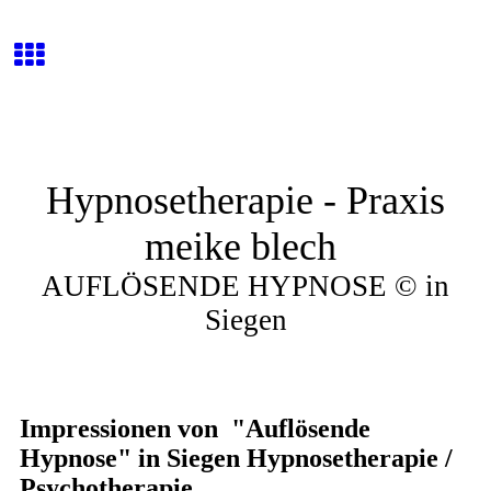
Hypnosetherapie - Praxis
meike blech
AUFLÖSENDE HYPNOSE © in
Siegen
Impressionen von "Auflösende
Hypnose" in Siegen Hypnosetherapie /
Psychotherapie