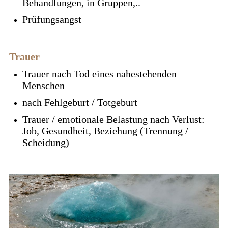
Behandlungen, in Gruppen,..
Prüfungsangst
Trauer
Trauer nach Tod eines nahestehenden
Menschen
nach Fehlgeburt / Totgeburt
Trauer / emotionale Belastung nach Verlust:
Job, Gesundheit, Beziehung (Trennung /
Scheidung)