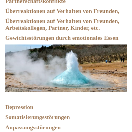
Partnerschaftskonflikte
Überreaktionen auf Verhalten von Freunden,
Überreaktionen auf Verhalten von Freunden,
Arbeitskollegen, Partner, Kinder, etc.
Gewichtsstörungen durch emotionales Essen
Depression
Somatisierungsstörungen
Anpassungsstörungen