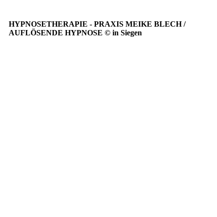
HYPNOSETHERAPIE - PRAXIS MEIKE BLECH /
AUFLÖSENDE HYPNOSE © in Siegen