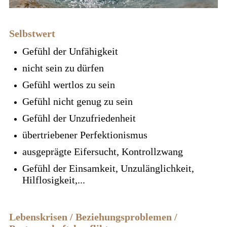
Selbstwert
Gefühl der Unfähigkeit
nicht sein zu dürfen
Gefühl wertlos zu sein
Gefühl nicht genug zu sein
Gefühl der Unzufriedenheit
übertriebener Perfektionismus
ausgeprägte Eifersucht, Kontrollzwang
Gefühl der Einsamkeit, Unzulänglichkeit,
Hilflosigkeit,...
Lebenskrisen / Beziehungsproblemen /