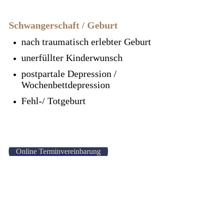
Schwangerschaft / Geburt
nach traumatisch erlebter Geburt
unerfüllter Kinderwunsch
postpartale Depression /
Wochenbettdepression
Fehl-/ Totgeburt
Online Terminvereinbarung