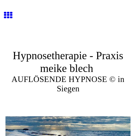
Hypnosetherapie - Praxis
meike blech
AUFLÖSENDE HYPNOSE © in
Siegen