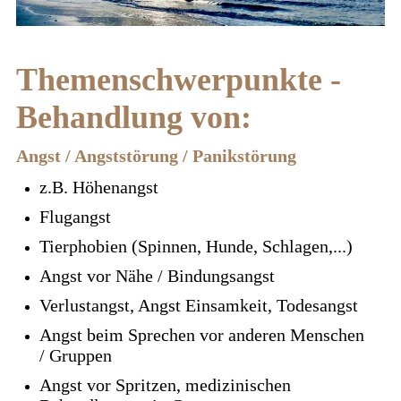
Themenschwerpunkte -
Behandlung von:
Angst / Angststörung / Panikstörung
z.B. Höhenangst
Flugangst
Tierphobien (Spinnen, Hunde, Schlagen,...)
Angst vor Nähe / Bindungsangst
Verlustangst, Angst Einsamkeit, Todesangst
Angst beim Sprechen vor anderen Menschen
/ Gruppen
Angst vor Spritzen, medizinischen